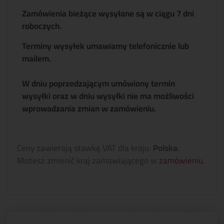
Zamówienia bieżące wysyłane są w ciągu 7 dni
roboczych.
Terminy wysyłek umawiamy telefonicznie lub
mailem.
W dniu poprzedzającym umówiony termin
wysyłki oraz w dniu wysyłki nie ma możliwości
wprowadzania zmian w zamówieniu.
Ceny zawierają stawkę VAT dla kraju:
Polska
.
Możesz zmienić kraj zamawiającego w
zamówieniu
.