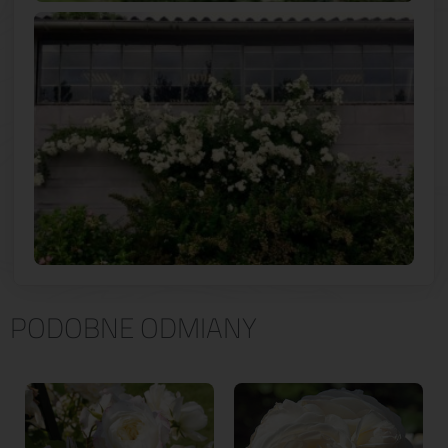
PODOBNE ODMIANY