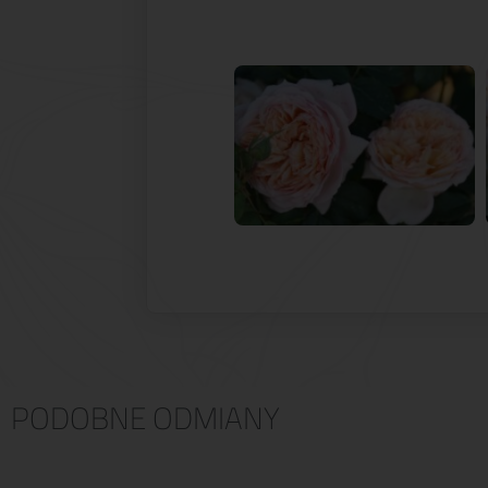
PODOBNE ODMIANY