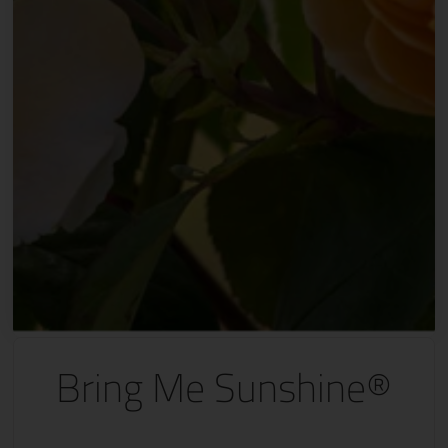
Bring Me Sunshine®