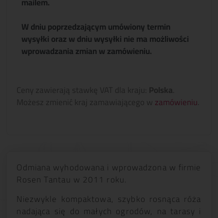
mailem.
W dniu poprzedzającym umówiony termin
wysyłki oraz w dniu wysyłki nie ma możliwości
wprowadzania zmian w zamówieniu.
Ceny zawierają stawkę VAT dla kraju:
Polska
.
Możesz zmienić kraj zamawiającego w
zamówieniu
.
Odmiana wyhodowana i wprowadzona w firmie
Rosen Tantau w 2011 roku.
Niezwykle kompaktowa, szybko rosnąca róża
nadająca się do małych ogrodów, na tarasy i