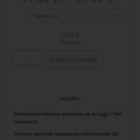
Typ:
27.00
zł
Na stanie
Dodaj Do Koszyka
wysyłka
:
Zamówienia bieżące wysyłane są w ciągu 7 dni
roboczych.
Terminy wysyłek umawiamy telefonicznie lub