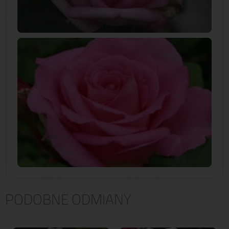
PODOBNE ODMIANY