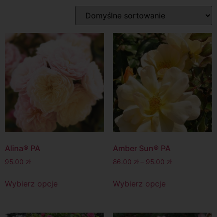
Alina® PA
Amber Sun® PA
95.00
zł
86.00
zł
–
95.00
zł
Wybierz opcje
Wybierz opcje