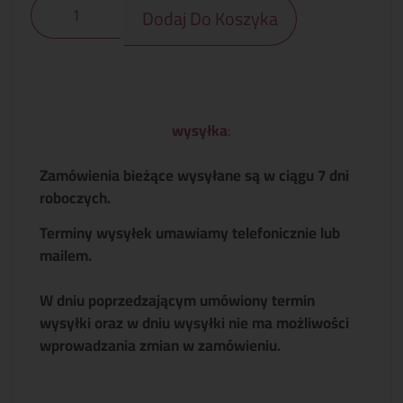
Dodaj Do Koszyka
wysyłka
:
Zamówienia bieżące wysyłane są w ciągu 7 dni
roboczych.
Terminy wysyłek umawiamy telefonicznie lub
mailem.
W dniu poprzedzającym umówiony termin
wysyłki oraz w dniu wysyłki nie ma możliwości
wprowadzania zmian w zamówieniu.