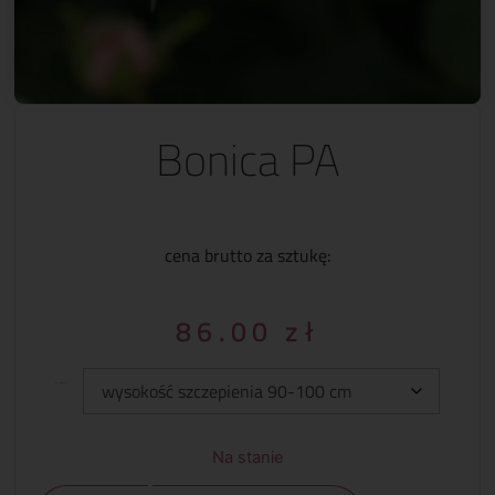
Bonica PA
cena brutto za sztukę:
86.00
zł
Wysokość szczepienia
Na stanie