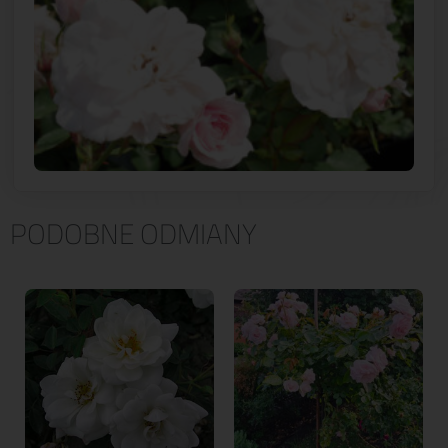
PODOBNE ODMIANY