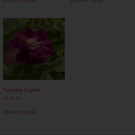
Tuscany Superb
36.00
zł
Wybierz opcje