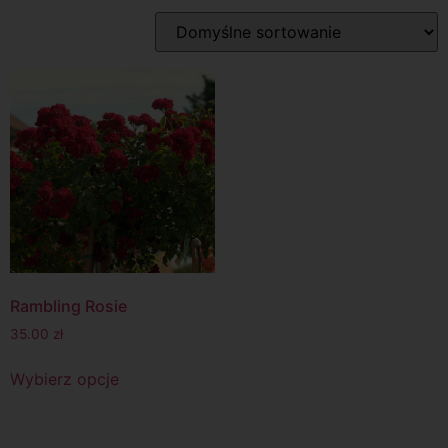
Rambling Rosie
35.00
zł
Wybierz opcje