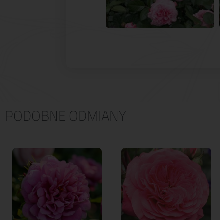
PODOBNE ODMIANY