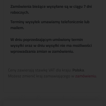
Zamówienia bieżące wysyłane są w ciągu 7 dni
roboczych.
Terminy wysyłek umawiamy telefonicznie lub
mailem.
W dniu poprzedzającym umówiony termin
wysyłki oraz w dniu wysyłki nie ma możliwości
wprowadzania zmian w zamówieniu.
Ceny zawierają stawkę VAT dla kraju:
Polska
.
Możesz zmienić kraj zamawiającego w
zamówieniu
.