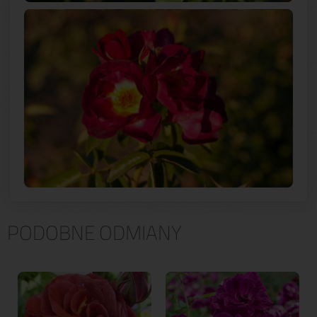
PODOBNE ODMIANY