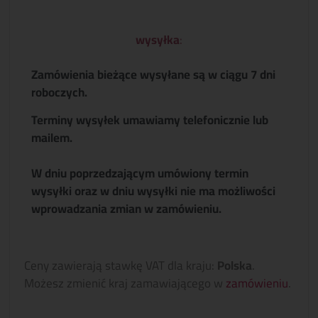
wysyłka
:
Zamówienia bieżące wysyłane są w ciągu 7 dni
roboczych.
Terminy wysyłek umawiamy telefonicznie lub
mailem.
W dniu poprzedzającym umówiony termin
wysyłki oraz w dniu wysyłki nie ma możliwości
wprowadzania zmian w zamówieniu.
Ceny zawierają stawkę VAT dla kraju:
Polska
.
Możesz zmienić kraj zamawiającego w
zamówieniu
.