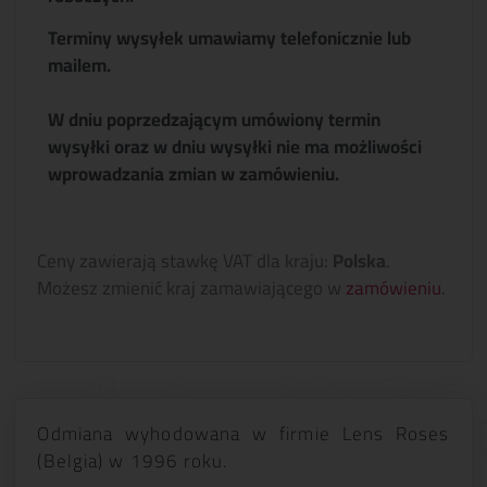
Terminy wysyłek umawiamy telefonicznie lub
mailem.
W dniu poprzedzającym umówiony termin
wysyłki oraz w dniu wysyłki nie ma możliwości
wprowadzania zmian w zamówieniu.
Ceny zawierają stawkę VAT dla kraju:
Polska
.
Możesz zmienić kraj zamawiającego w
zamówieniu
.
Odmiana wyhodowana w firmie Lens Roses
(Belgia) w 1996 roku.