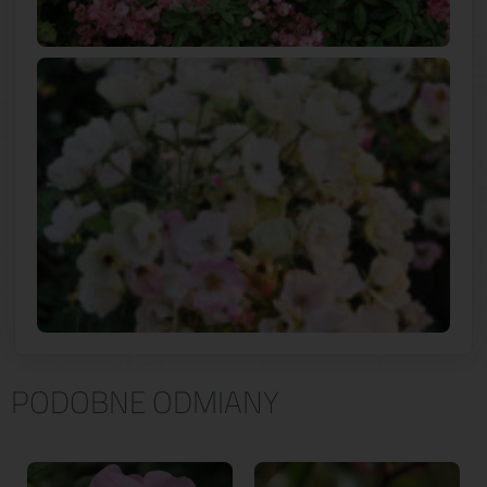
PODOBNE ODMIANY