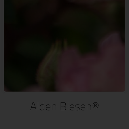
Alden Biesen®