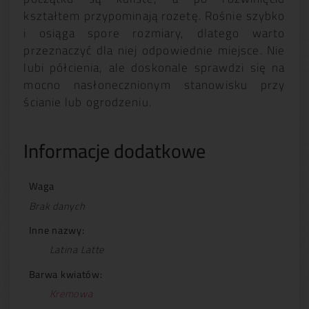
kształtem przypominają rozetę. Rośnie szybko
i osiąga spore rozmiary, dlatego warto
przeznaczyć dla niej odpowiednie miejsce. Nie
lubi półcienia, ale doskonale sprawdzi się na
mocno nasłonecznionym stanowisku przy
ścianie lub ogrodzeniu.
Informacje dodatkowe
Waga
Brak danych
Inne nazwy:
Latina Latte
Barwa kwiatów:
Kremowa