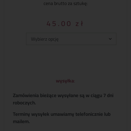
cena brutto za sztukę:
45.00
zł
Typ:
wysyłka
:
Zamówienia bieżące wysyłane są w ciągu 7 dni
roboczych.
Terminy wysyłek umawiamy telefonicznie lub
mailem.