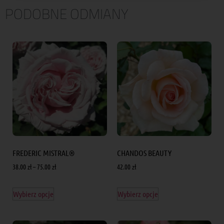
PODOBNE ODMIANY
FREDERIC MISTRAL®
CHANDOS BEAUTY
38.00
zł
–
75.00
zł
42.00
zł
Wybierz opcje
Wybierz opcje