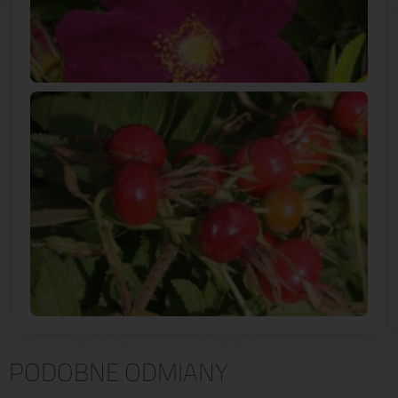
PODOBNE ODMIANY