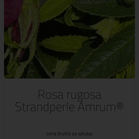
Rosa rugosa
Strandperle Amrum®
cena brutto za sztukę: