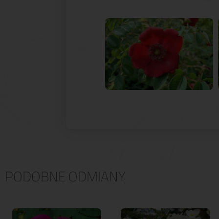
PODOBNE ODMIANY