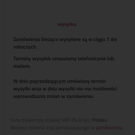
wysyłka
:
Zamówienia bieżące wysyłane są w ciągu 7 dni
roboczych.
Terminy wysyłek umawiamy telefonicznie lub
mailem.
W dniu poprzedzającym umówiony termin
wysyłki oraz w dniu wysyłki nie ma możliwości
wprowadzania zmian w zamówieniu.
Ceny zawierają stawkę VAT dla kraju:
Polska
.
Możesz zmienić kraj zamawiającego w
zamówieniu
.