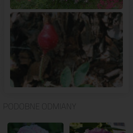
PODOBNE ODMIANY