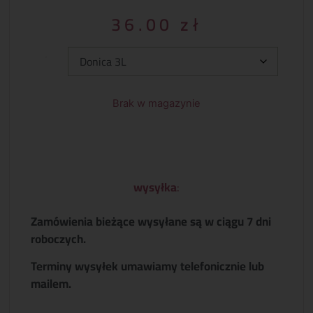
36.00
zł
Typ:
Brak w magazynie
wysyłka
:
Zamówienia bieżące wysyłane są w ciągu 7 dni
roboczych.
Terminy wysyłek umawiamy telefonicznie lub
mailem.