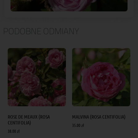
PODOBNE ODMIANY
ROSE DE MEAUX (ROSA
MALVINA (ROSA CENTIFOLIA)
CENTIFOLIA)
35.00
zł
38.00
zł