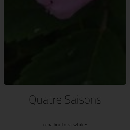
Quatre Saisons
cena brutto za sztukę: