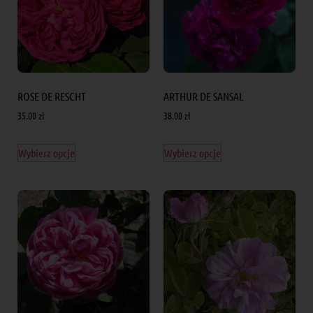
ROSE DE RESCHT
ARTHUR DE SANSAL
35.00
zł
38.00
zł
Wybierz opcje
Wybierz opcje