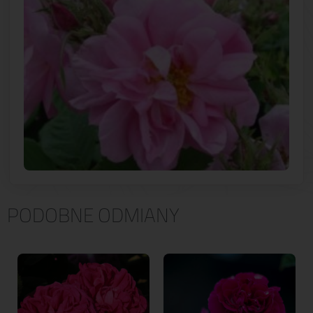
PODOBNE ODMIANY