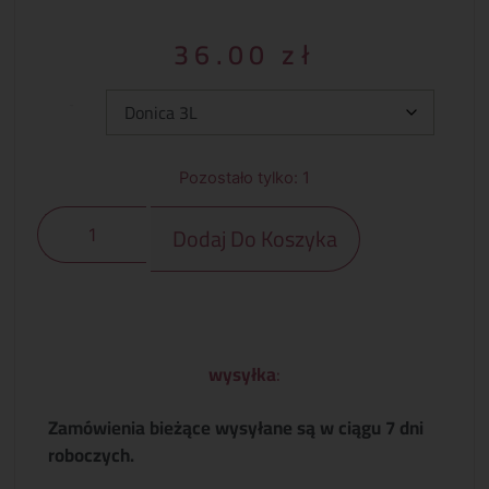
36.00
zł
Typ:
Pozostało tylko: 1
Dodaj Do Koszyka
wysyłka
:
Zamówienia bieżące wysyłane są w ciągu 7 dni
roboczych.