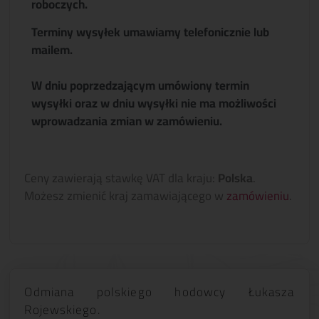
roboczych.
Terminy wysyłek umawiamy telefonicznie lub
mailem.
W dniu poprzedzającym umówiony termin
wysyłki oraz w dniu wysyłki nie ma możliwości
wprowadzania zmian w zamówieniu.
Ceny zawierają stawkę VAT dla kraju:
Polska
.
Możesz zmienić kraj zamawiającego w
zamówieniu
.
Odmiana polskiego hodowcy Łukasza
Rojewskiego.