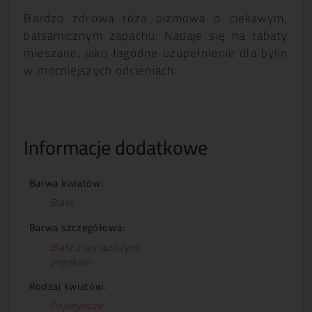
Bardzo zdrowa róża piżmowa o ciekawym,
balsamicznym zapachu. Nadaje się na rabaty
mieszane, jako łagodne uzupełnienie dla bylin
w mocniejszych odcieniach.
Informacje dodatkowe
Barwa kwiatów:
Biała
Barwa szczegółowa:
Biała z wyrazistymi
pręcikami
Rodzaj kwiatów:
Pojedyncze