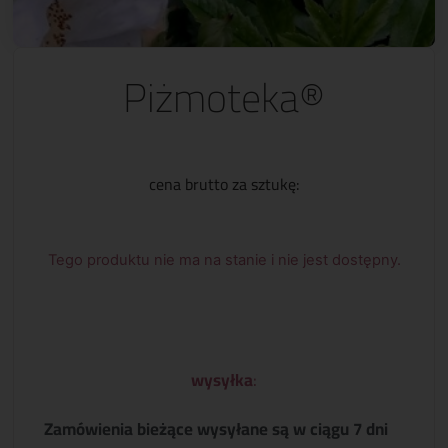
Piżmoteka®
cena brutto za sztukę:
Tego produktu nie ma na stanie i nie jest dostępny.
wysyłka
:
Zamówienia bieżące wysyłane są w ciągu 7 dni