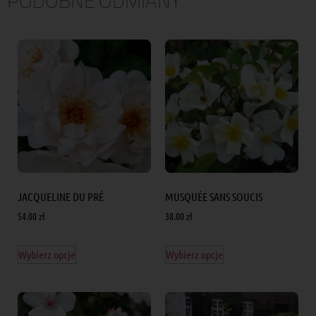
PODOBNE ODMIANY
JACQUELINE DU PRÉ
MUSQUÉE SANS SOUCIS
54.00
zł
38.00
zł
Wybierz opcje
Wybierz opcje