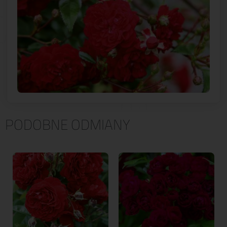
PODOBNE ODMIANY