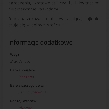
ogrodzenia, kratownice, czy łuki kwitnącymi
nieprzerwanie kaskadami.
Odmiana zdrowa i mało wymagająca, najlepiej
czuje się w pełnym słońcu.
Informacje dodatkowe
Waga
Brak danych
Barwa kwiatów:
Czerwona
Barwa szczegółowa:
Ciemno czerwona
Rodzaj kwiatów:
Półpełne