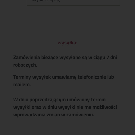
wysyłka
:
Zamówienia bieżące wysyłane są w ciągu 7 dni
roboczych.
Terminy wysyłek umawiamy telefonicznie lub
mailem.
W dniu poprzedzającym umówiony termin
wysyłki oraz w dniu wysyłki nie ma możliwości
wprowadzania zmian w zamówieniu.