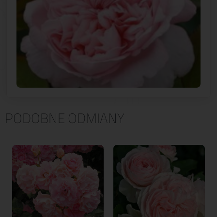
PODOBNE ODMIANY