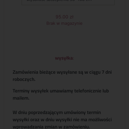
95.00
zł
Brak w magazynie
wysyłka
:
Zamówienia bieżące wysyłane są w ciągu 7 dni
roboczych.
Terminy wysyłek umawiamy telefonicznie lub
mailem.
W dniu poprzedzającym umówiony termin
wysyłki oraz w dniu wysyłki nie ma możliwości
wprowadzania zmian w zamówieniu.