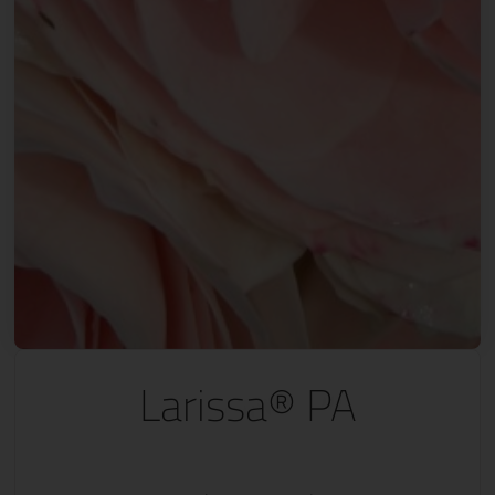
Larissa® PA