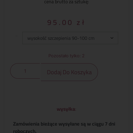
cena brutto za sztukę:
95.00
zł
Wysokość szczepienia
Pozostało tylko: 2
Dodaj Do Koszyka
wysyłka
:
Zamówienia bieżące wysyłane są w ciągu 7 dni
roboczych.