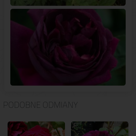
PODOBNE ODMIANY