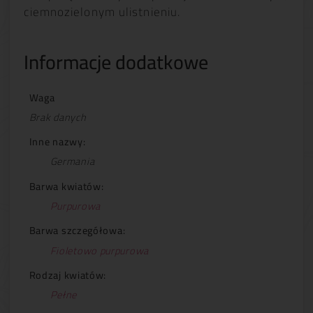
ciemnozielonym ulistnieniu.
Informacje dodatkowe
Waga
Brak danych
Inne nazwy:
Germania
Barwa kwiatów:
Purpurowa
Barwa szczegółowa:
Fioletowo purpurowa
Rodzaj kwiatów:
Pełne