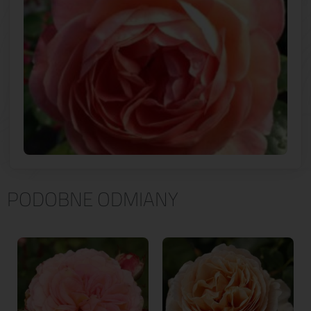
PODOBNE ODMIANY