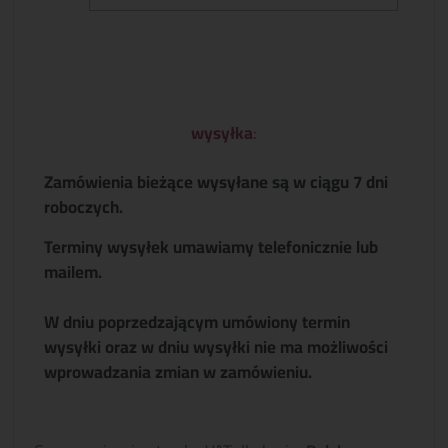
wysyłka
:
Zamówienia bieżące wysyłane są w ciągu 7 dni
roboczych.
Terminy wysyłek umawiamy telefonicznie lub
mailem.
W dniu poprzedzającym umówiony termin
wysyłki oraz w dniu wysyłki nie ma możliwości
wprowadzania zmian w zamówieniu.