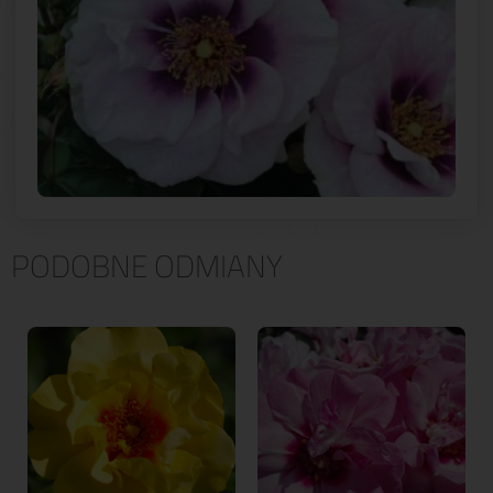
PODOBNE ODMIANY