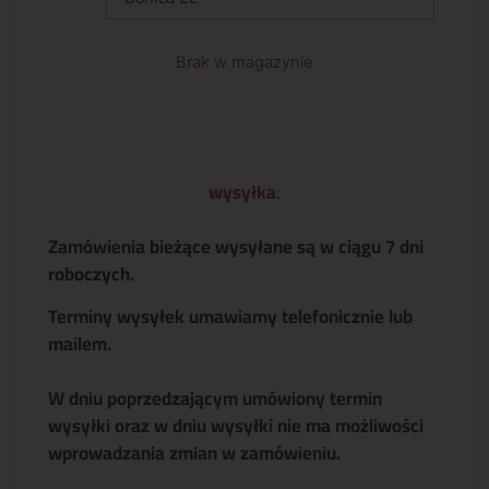
Brak w magazynie
wysyłka
:
Zamówienia bieżące wysyłane są w ciągu 7 dni
roboczych.
Terminy wysyłek umawiamy telefonicznie lub
mailem.
W dniu poprzedzającym umówiony termin
wysyłki oraz w dniu wysyłki nie ma możliwości
wprowadzania zmian w zamówieniu.