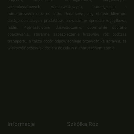
wielkokwiatowych, wielokwiatowych, kanadyjskich i
miniaturowych oraz do patio. Dodatkowo, aby ułatwić klientom
dostęp do naszych produktów, prowadzimy sprzedaż wysyłkową
roślin. Piętnastoletnie doświadczenie, optymalnie dobrane
opakowania, staranne zabezpieczenie krzewów róż podczas
transportu, a także dobór odpowiedniego przewoźnika sprawia, że
większość przesyłek dociera do celu w nienaruszonym stanie.
Informacje
Szkółka Róż