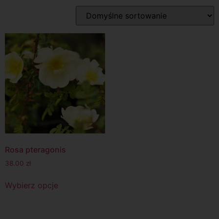
Rosa pteragonis
38.00
zł
Wybierz opcje