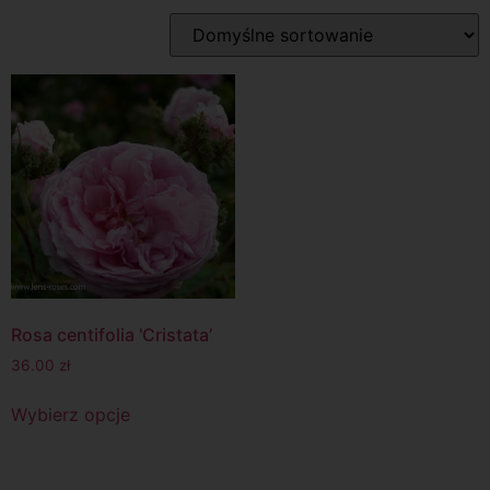
Rosa centifolia 'Cristata’
36.00
zł
Wybierz opcje