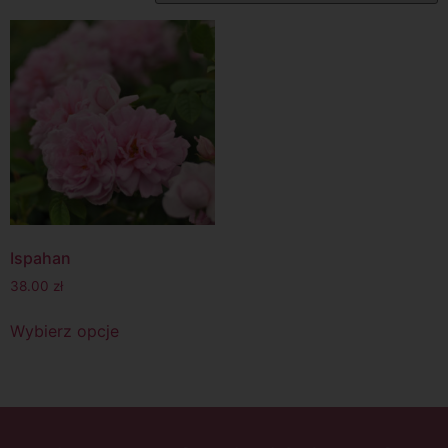
Ispahan
38.00
zł
Wybierz opcje