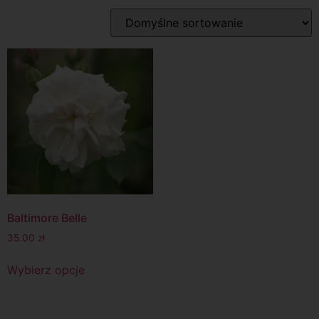
Baltimore Belle
35.00
zł
Wybierz opcje