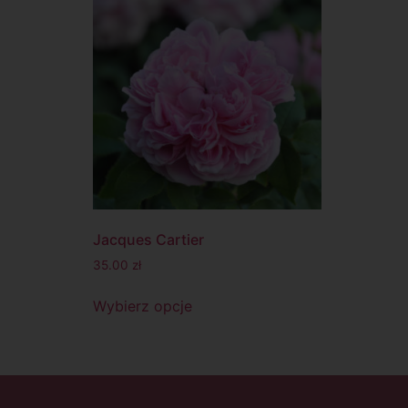
Jacques Cartier
35.00
zł
Wybierz opcje