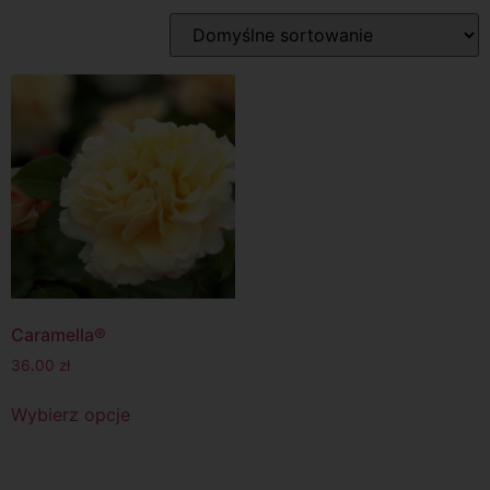
Caramella®
36.00
zł
Wybierz opcje