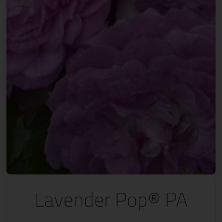
Lavender Pop® PA