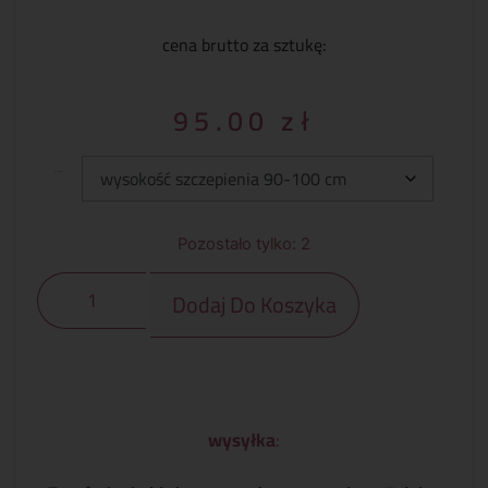
cena brutto za sztukę:
95.00
zł
Wysokość szczepienia
Pozostało tylko: 2
Dodaj Do Koszyka
wysyłka
: