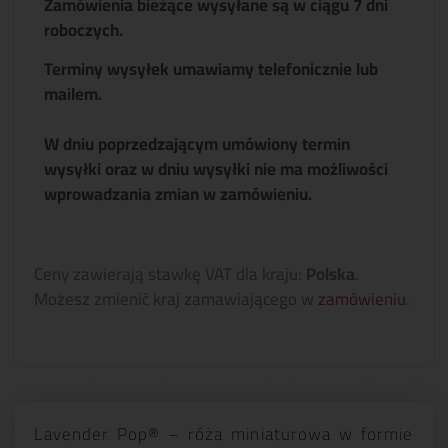
Zamówienia bieżące wysyłane są w ciągu 7 dni
roboczych.
Terminy wysyłek umawiamy telefonicznie lub
mailem.
W dniu poprzedzającym umówiony termin
wysyłki oraz w dniu wysyłki nie ma możliwości
wprowadzania zmian w zamówieniu.
Ceny zawierają stawkę VAT dla kraju:
Polska
.
Możesz zmienić kraj zamawiającego w
zamówieniu
.
Lavender Pop® – róża miniaturowa w formie