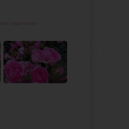
donic / pojemników