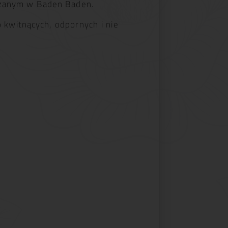
żanym w Baden Baden.
 kwitnących, odpornych i nie