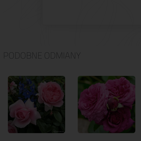
PODOBNE ODMIANY