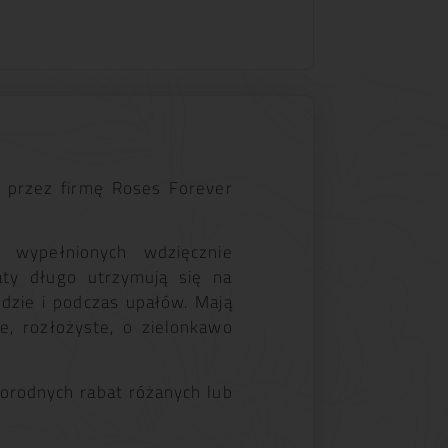
przez firmę Roses Forever
 wypełnionych wdzięcznie
ty długo utrzymują się na
dzie i podczas upałów. Mają
e, rozłożyste, o zielonkawo
dnorodnych rabat różanych lub