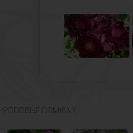
PODOBNE ODMIANY