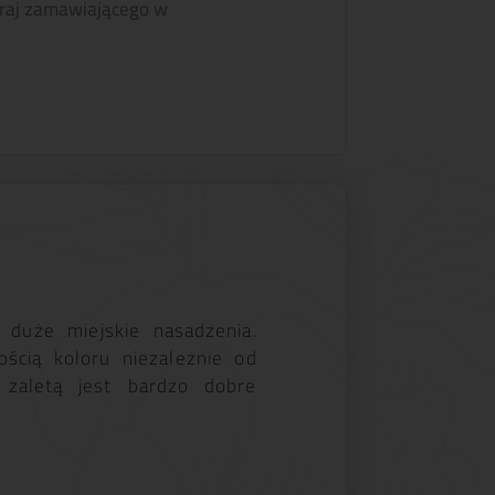
raj zamawiającego w
 duże miejskie nasadzenia.
ścią koloru niezależnie od
 zaletą jest bardzo dobre