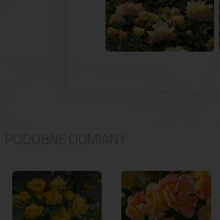
PODOBNE ODMIANY