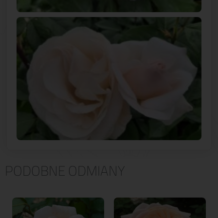
PODOBNE ODMIANY