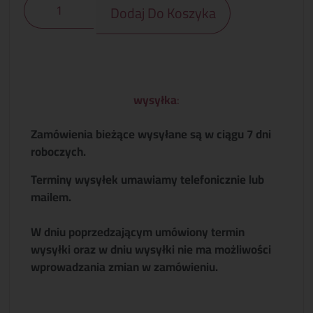
Dodaj Do Koszyka
wysyłka
:
Zamówienia bieżące wysyłane są w ciągu 7 dni
roboczych.
Terminy wysyłek umawiamy telefonicznie lub
mailem.
W dniu poprzedzającym umówiony termin
wysyłki oraz w dniu wysyłki nie ma możliwości
wprowadzania zmian w zamówieniu.