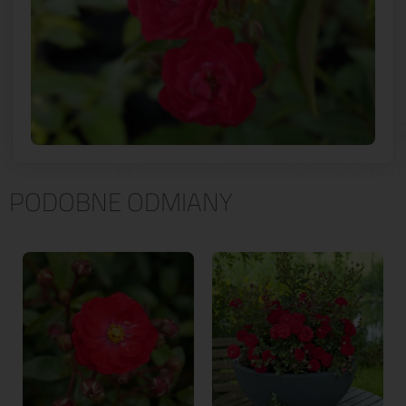
PODOBNE ODMIANY